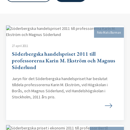
Foto Mats Burman
27 april 2011
Söderbergska handelspriset 2011 till
professorerna Karin M. Ekström och Magnus
Söderlund
Juryn för det Söderbergska handelspriset har beslutat
tilldela professorerna Karin M. Ekström, vid Högskolan i
Borås, och Magnus Söderlund, vid Handelshögskolan i
Stockholm, 2011 års pris.