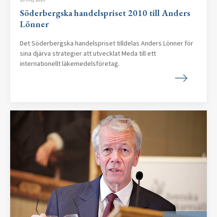
Söderbergska handelspriset 2010 till Anders
Lönner
Det Söderbergska handelspriset tilldelas Anders Lönner för
sina djärva strategier att utvecklat Meda till ett
internationellt läkemedelsföretag.