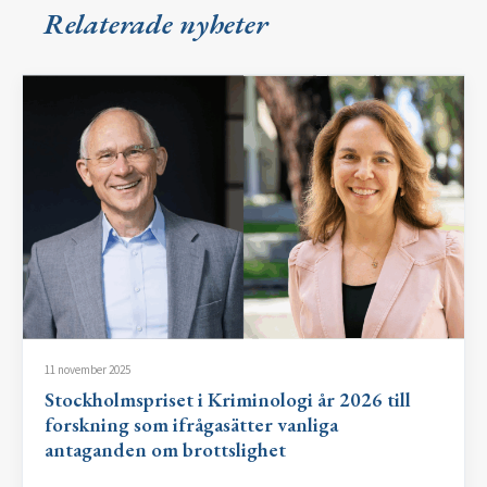
Relaterade nyheter
11 november 2025
Stockholmspriset i Kriminologi år 2026 till
forskning som ifrågasätter vanliga
antaganden om brottslighet