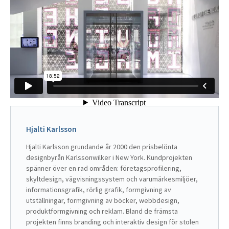
Hjalti Karlsson
Hjalti Karlsson grundande år 2000 den prisbelönta 
designbyrån Karlssonwilker i New York. Kundprojekten 
spänner över en rad områden: företagsprofilering, 
skyltdesign, vägvisningssystem och varumärkesmiljöer, 
informationsgrafik, rörlig grafik, formgivning av 
utställningar, formgivning av böcker, webbdesign, 
produktformgivning och reklam. Bland de främsta 
projekten finns branding och interaktiv design för stolen 