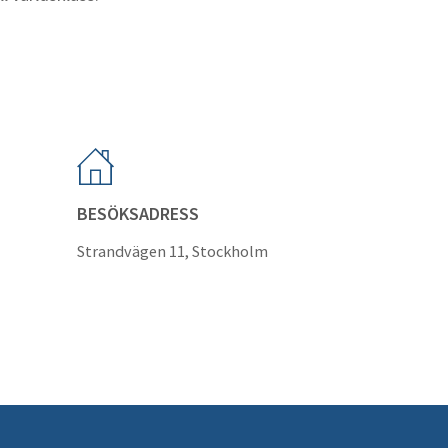
BESÖKSADRESS
Strandvägen 11, Stockholm