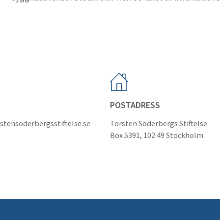
POSTADRESS
stensoderbergsstiftelse.se
Torsten Söderbergs Stiftelse
Box 5391, 102 49 Stockholm