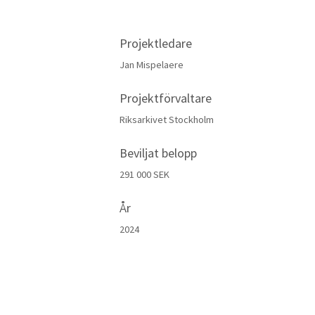
Projektledare
Jan Mispelaere
Projektförvaltare
Riksarkivet Stockholm
Beviljat belopp
291 000 SEK
År
2024