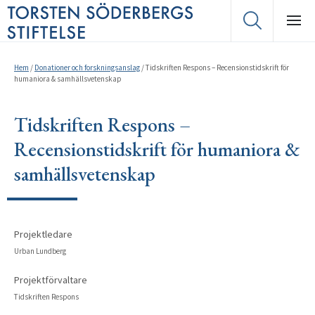
Hem
/
Donationer och forskningsanslag
/
Tidskriften Respons – Recensionstidskrift för
humaniora & samhällsvetenskap
Tidskriften Respons –
Recensionstidskrift för humaniora &
samhällsvetenskap
Projektledare
Urban Lundberg
Projektförvaltare
Tidskriften Respons