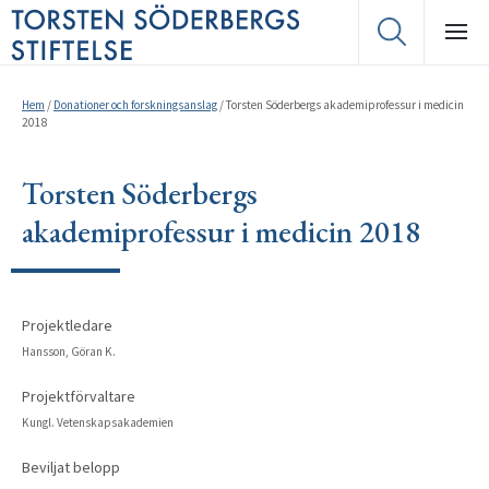
Hem
/
Donationer och forskningsanslag
/
Torsten Söderbergs akademiprofessur i medicin
2018
Torsten Söderbergs
akademiprofessur i medicin 2018
Projektledare
Hansson, Göran K.
Projektförvaltare
Kungl. Vetenskapsakademien
Beviljat belopp