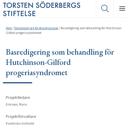
Hem
/
Donationer och forskningsanslag
/
Basredigering som behandling för Hutchinson-
Gilford progeriasyndromet
Basredigering som behandling för
Hutchinson-Gilford
progeriasyndromet
Projektledare
Eriksson, Maria
Projektförvaltare
Karolinska Institutet