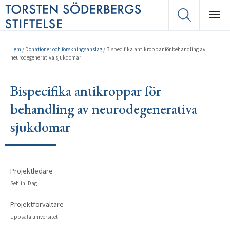
Hem
/
Donationer och forskningsanslag
/
Bispecifika antikroppar för behandling av
neurodegenerativa sjukdomar
Bispecifika antikroppar för
behandling av neurodegenerativa
sjukdomar
Projektledare
Sehlin, Dag
Projektförvaltare
Uppsala universitet