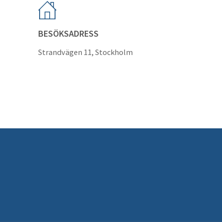
BESÖKSADRESS
Strandvägen 11, Stockholm