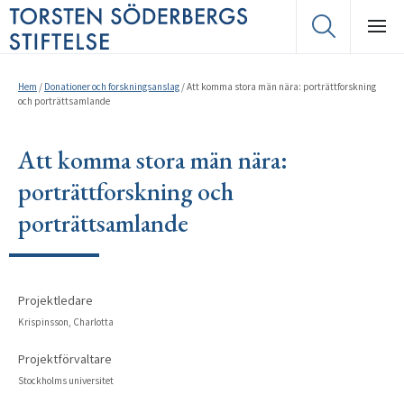
Hem
/
Donationer och forskningsanslag
/
Att komma stora män nära: porträttforskning
och porträttsamlande
Att komma stora män nära:
porträttforskning och
porträttsamlande
Projektledare
Krispinsson, Charlotta
Projektförvaltare
Stockholms universitet