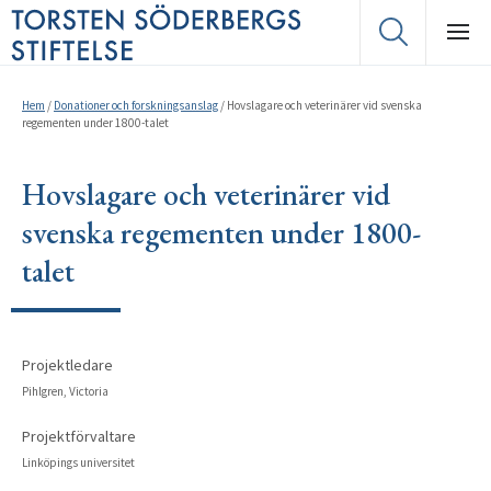
Hem
/
Donationer och forskningsanslag
/
Hovslagare och veterinärer vid svenska
regementen under 1800-talet
Hovslagare och veterinärer vid
svenska regementen under 1800-
talet
Projektledare
Pihlgren, Victoria
Projektförvaltare
Linköpings universitet