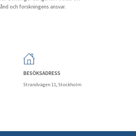
tånd och forskningens ansvar.
BESÖKSADRESS
Strandvägen 11, Stockholm