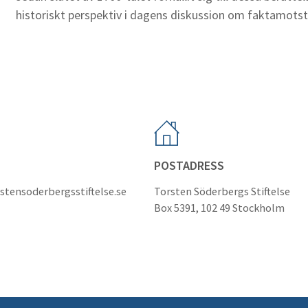
historiskt perspektiv i dagens diskussion om faktamots
POSTADRESS
stensoderbergsstiftelse.se
Torsten Söderbergs Stiftelse
Box 5391, 102 49 Stockholm