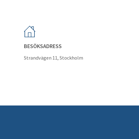
BESÖKSADRESS
Strandvägen 11, Stockholm