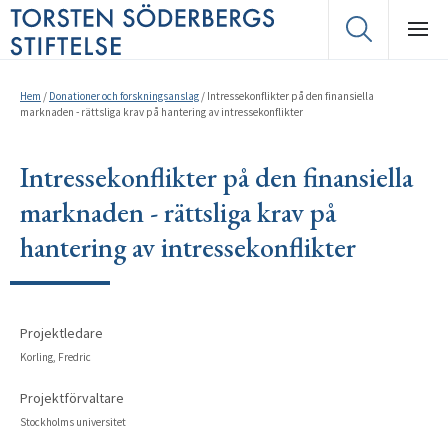
Hem
/
Donationer och forskningsanslag
/
Intressekonflikter på den finansiella
marknaden - rättsliga krav på hantering av intressekonflikter
Intressekonflikter på den finansiella
marknaden - rättsliga krav på
hantering av intressekonflikter
Projektledare
Korling, Fredric
Projektförvaltare
Stockholms universitet