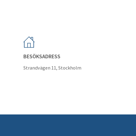
BESÖKSADRESS
Strandvägen 11, Stockholm