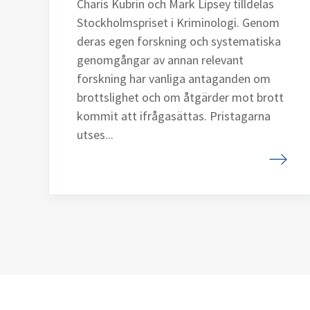
Charis Kubrin och Mark Lipsey tilldelas
Stockholmspriset i Kriminologi. Genom
deras egen forskning och systematiska
genomgångar av annan relevant
forskning har vanliga antaganden om
brottslighet och om åtgärder mot brott
kommit att ifrågasättas. Pristagarna
utses...