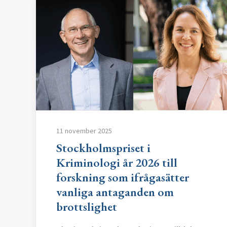
11 november 2025
Stockholmspriset i
Kriminologi år 2026 till
forskning som ifrågasätter
vanliga antaganden om
brottslighet