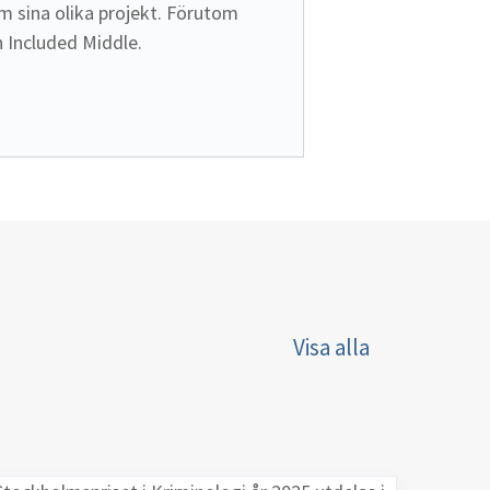
 sina olika projekt. Förutom 
 Included Middle. 
Visa alla