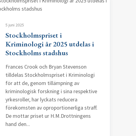
5 juni 2025
Stockholmspriset i
Kriminologi år 2025 utdelas i
Stockholms stadshus
Frances Crook och Bryan Stevenson
tilldelas Stockholmspriset i Kriminologi
för att de, genom tillämpning av
kriminologisk forskning i sina respektive
yrkesroller, har lyckats reducera
förekomsten av oproportionerliga straff.
De mottar priset ur H.M.Drottningens
hand den...