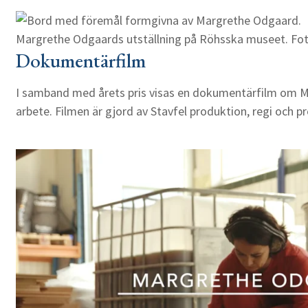
Margrethe Odgaards utställning på Röhsska museet. F
Dokumentärfilm
I samband med årets pris visas en dokumentärfilm om 
arbete. Filmen är gjord av Stavfel produktion, regi och 