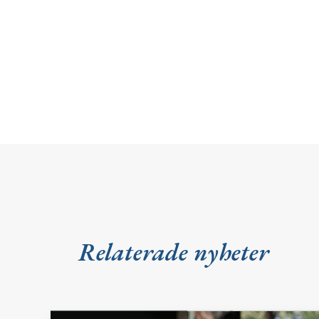
Relaterade nyheter