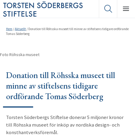
Hem
/
Aktuellt
/
Donation till Röhsska museet till minne av stiftelsens tidigare ordförande
Tomas Söderberg
Foto Röhsska museet
Donation till Röhsska museet till
minne av stiftelsens tidigare
ordförande Tomas Söderberg
Torsten Söderbergs Stiftelse donerar 5 miljoner kronor
till Röhsska museet för inköp av nordiska design- och
konsthantverksföremål.