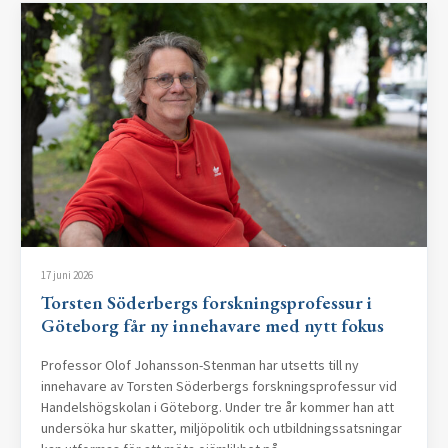
17 juni 2026
Torsten Söderbergs forskningsprofessur i
Göteborg får ny innehavare med nytt fokus
Professor Olof Johansson-Stenman har utsetts till ny
innehavare av Torsten Söderbergs forskningsprofessur vid
Handelshögskolan i Göteborg. Under tre år kommer han att
undersöka hur skatter, miljöpolitik och utbildningssatsningar