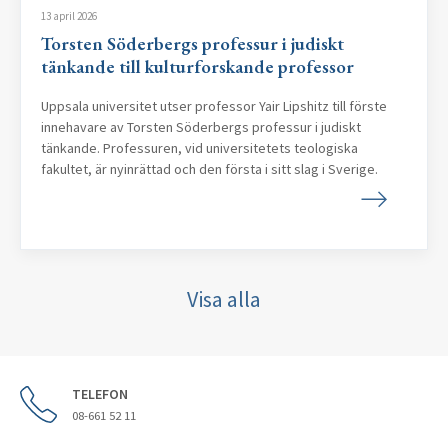
13 april 2026
Torsten Söderbergs professur i judiskt
tänkande till kulturforskande professor
Uppsala universitet utser professor Yair Lipshitz till förste
innehavare av Torsten Söderbergs professur i judiskt
tänkande. Professuren, vid universitetets teologiska
fakultet, är nyinrättad och den första i sitt slag i Sverige.
Visa alla
TELEFON
08-661 52 11