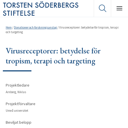
Hem
/
Donationer och forskningsanslag
/
Virusreceptorer: betydelse för tropism, terapi
och targeting
Virusreceptorer: betydelse för
tropism, terapi och targeting
Projektledare
Arnberg, Niklas
Projektförvaltare
Umeå universitet
Beviljat belopp