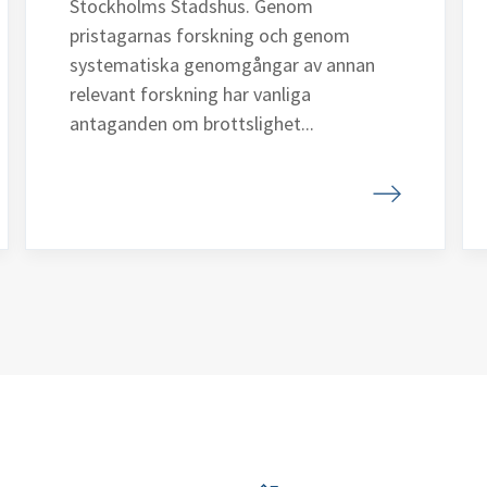
Stockholms Stadshus. Genom
pristagarnas forskning och genom
systematiska genomgångar av annan
relevant forskning har vanliga
antaganden om brottslighet...