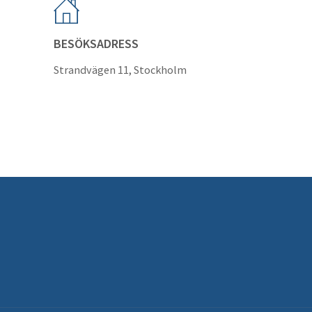
BESÖKSADRESS
Strandvägen 11, Stockholm