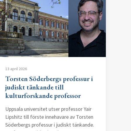
13 april 2026
Torsten Söderbergs professur i
judiskt tänkande till
kulturforskande professor
Uppsala universitet utser professor Yair
Lipshitz till förste innehavare av Torsten
Söderbergs professur i judiskt tänkande.