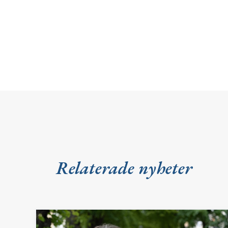
Relaterade nyheter