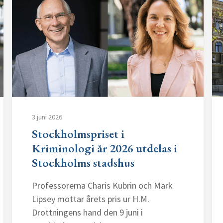
3 juni 2026
Stockholmspriset i
Kriminologi år 2026 utdelas i
Stockholms stadshus
Professorerna Charis Kubrin och Mark
Lipsey mottar årets pris ur H.M.
Drottningens hand den 9 juni i