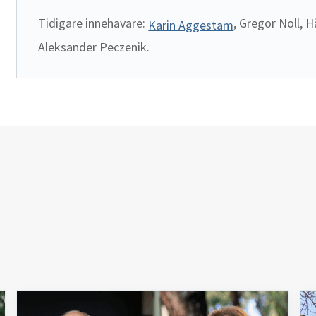
Tidigare innehavare: 
, Gregor Noll, 
Karin Aggestam
Aleksander Peczenik. 