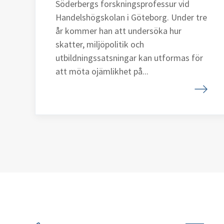
Söderbergs forskningsprofessur vid
Handelshögskolan i Göteborg. Under tre
år kommer han att undersöka hur
skatter, miljöpolitik och
utbildningssatsningar kan utformas för
att möta ojämlikhet på...