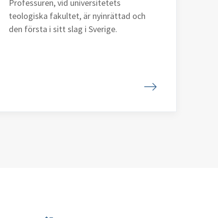
Professuren, vid universitetets
teologiska fakultet, är nyinrättad och
den första i sitt slag i Sverige.