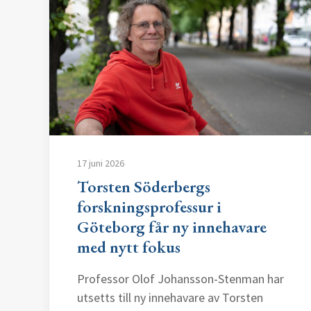
17 juni 2026
Torsten Söderbergs
forskningsprofessur i
Göteborg får ny innehavare
med nytt fokus
Professor Olof Johansson-Stenman har
utsetts till ny innehavare av Torsten