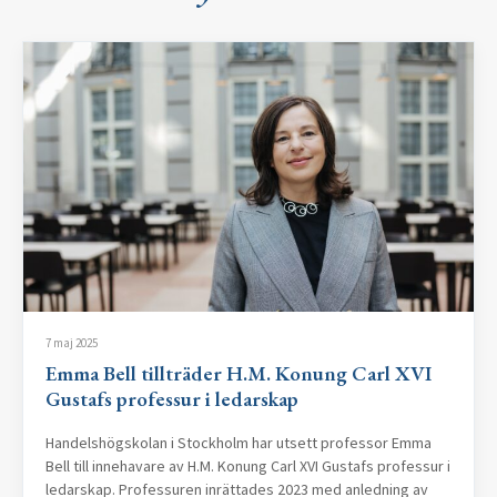
7 maj 2025
Emma Bell tillträder H.M. Konung Carl XVI
Gustafs professur i ledarskap
Handelshögskolan i Stockholm har utsett professor Emma
Bell till innehavare av H.M. Konung Carl XVI Gustafs professur i
ledarskap. Professuren inrättades 2023 med anledning av