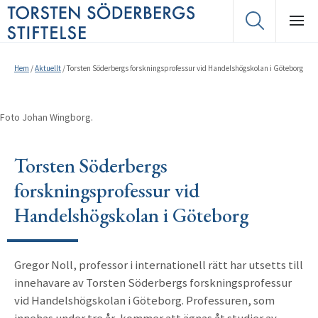
Hem
/
Aktuellt
/
Torsten Söderbergs forskningsprofessur vid Handelshögskolan i Göteborg
Foto Johan Wingborg.
Torsten Söderbergs
forskningsprofessur vid
Handelshögskolan i Göteborg
Gregor Noll, professor i internationell rätt har utsetts till
innehavare av Torsten Söderbergs forskningsprofessur
vid Handelshögskolan i Göteborg. Professuren, som