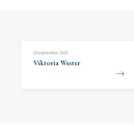
29 september 2025
Viktoria Wester