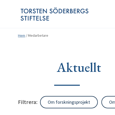
Hem
/
Medarbetare
Aktuellt
Filtrera:
Om forskningsprojekt
Om