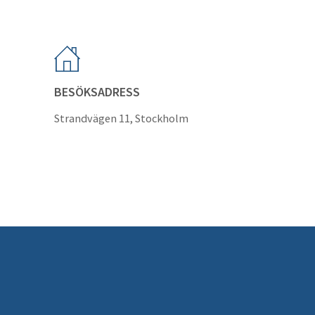
BESÖKSADRESS
Strandvägen 11, Stockholm