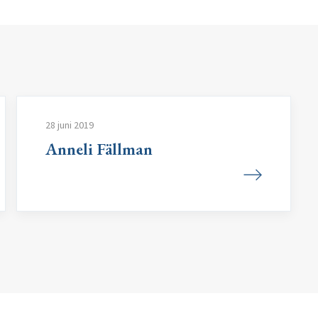
28 juni 2019
Anneli Fällman