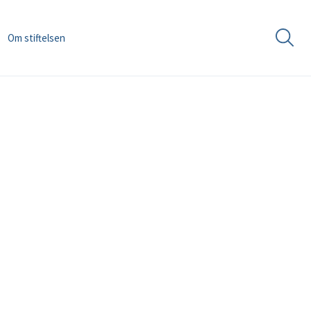
Om stiftelsen