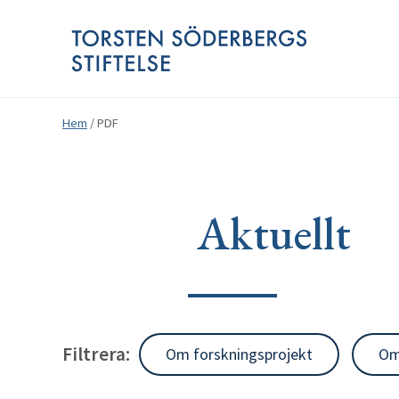
Hem
/
PDF
Aktuellt
Filtrera:
Om forskningsprojekt
Om