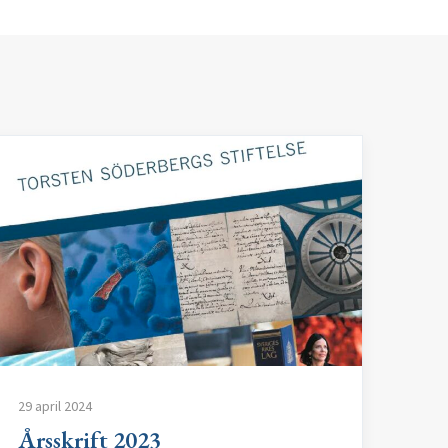
29 april 2024
Årsskrift 2023