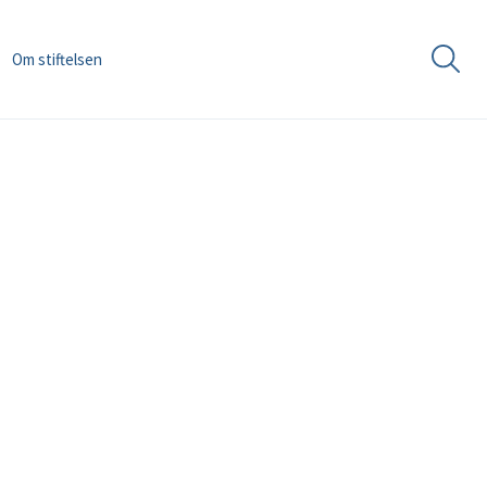
Om stiftelsen