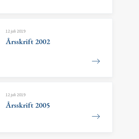
12 juli 2019
Årsskrift 2002
12 juli 2019
Årsskrift 2005