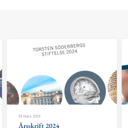
28 mars 2025
Årsskrift 2024