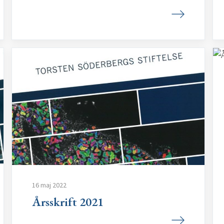
16 maj 2022
Årsskrift 2021