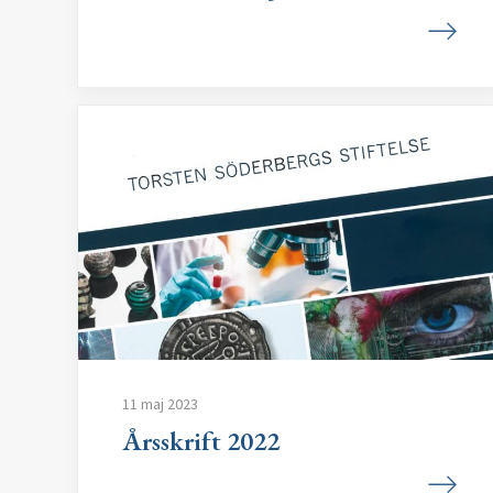
11 maj 2023
Årsskrift 2022