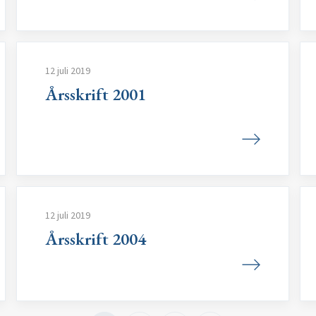
12 juli 2019
Årsskrift 2001
12 juli 2019
Årsskrift 2004