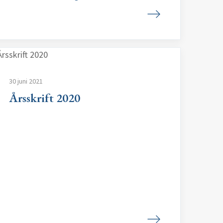
30 juni 2021
Årsskrift 2020