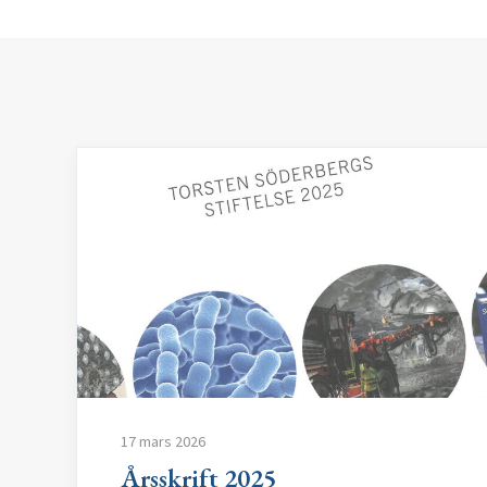
17 mars 2026
Årsskrift 2025