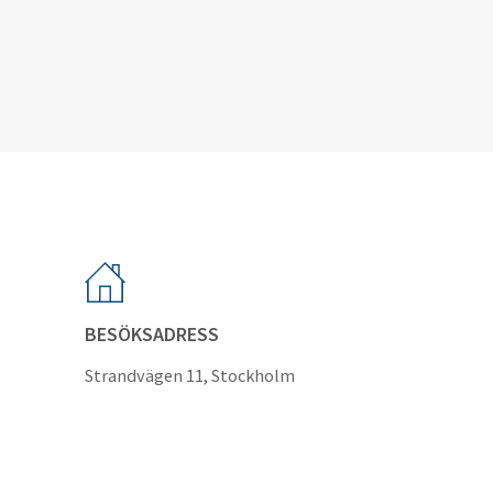
BESÖKSADRESS
Strandvägen 11, Stockholm