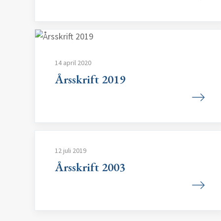
14 april 2020
Årsskrift 2019
12 juli 2019
Årsskrift 2003